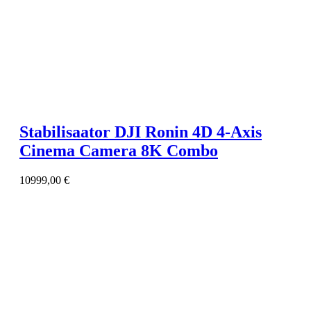
Stabilisaator DJI Ronin 4D 4-Axis
Cinema Camera 8K Combo
10999,00
€