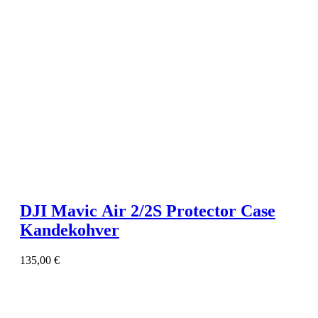
DJI Mavic Air 2/2S Protector Case
Kandekohver
135,00
€