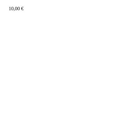
10,00
€