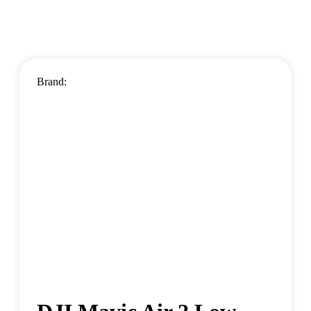
Brand: