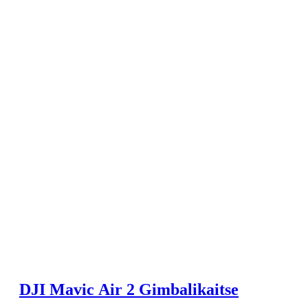
DJI Mavic Air 2 Gimbalikaitse