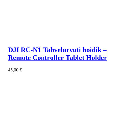
DJI RC-N1 Tahvelarvuti hoidik –
Remote Controller Tablet Holder
45,00
€