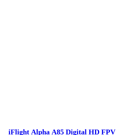
iFlight Alpha A85 Digital HD FPV