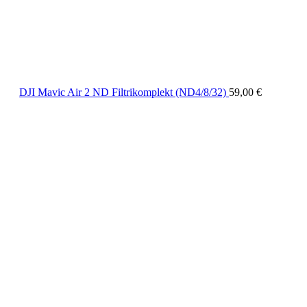
DJI Mavic Air 2 ND Filtrikomplekt (ND4/8/32)
59,00
€