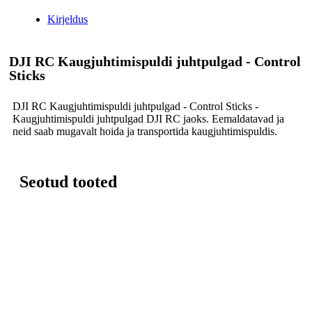
Kirjeldus
DJI RC Kaugjuhtimispuldi juhtpulgad - Control
Sticks
DJI RC Kaugjuhtimispuldi juhtpulgad - Control Sticks -
Kaugjuhtimispuldi juhtpulgad DJI RC jaoks. Eemaldatavad ja
neid saab mugavalt hoida ja transportida kaugjuhtimispuldis.
Seotud tooted