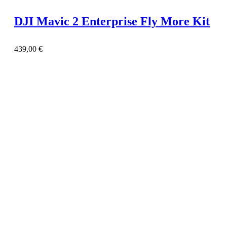
DJI Mavic 2 Enterprise Fly More Kit
439,00
€