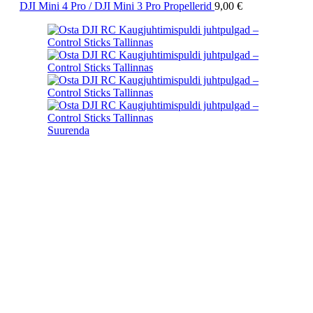
DJI Mini 4 Pro / DJI Mini 3 Pro Propellerid
9,00
€
Suurenda