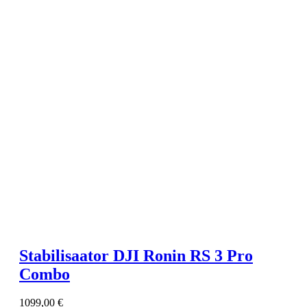
Stabilisaator DJI Ronin RS 3 Pro
Combo
1099,00
€