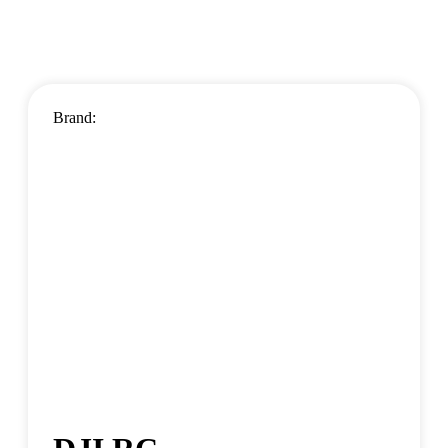
Brand: