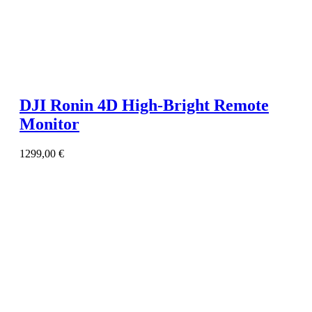
DJI Ronin 4D High-Bright Remote
Monitor
1299,00
€