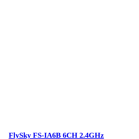
FlySky FS-IA6B 6CH 2.4GHz