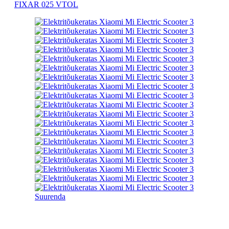
FIXAR 025 VTOL
Suurenda