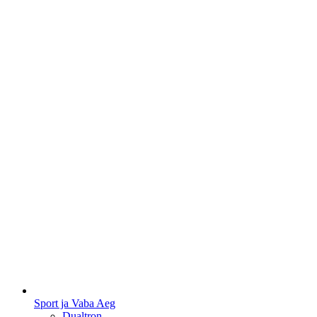
Sport ja Vaba Aeg
Dualtron