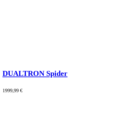
DUALTRON Spider
1999,99
€