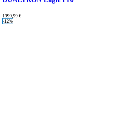
1999,99
€
-12%