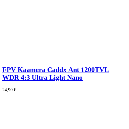
FPV Kaamera Caddx Ant 1200TVL
WDR 4:3 Ultra Light Nano
24,90
€