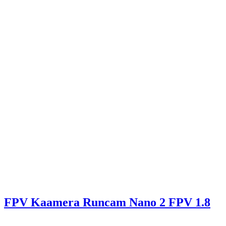
FPV Kaamera Runcam Nano 2 FPV 1.8