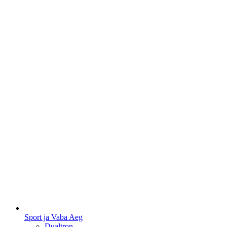
Sport ja Vaba Aeg
Dualtron