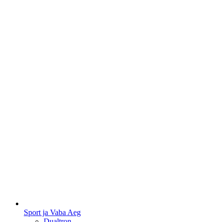
Sport ja Vaba Aeg
Dualtron