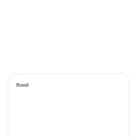
Brand: