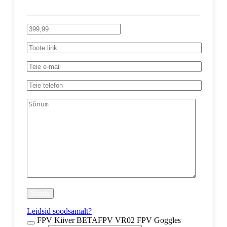
Leidsid soodsamalt?
FPV Kiiver BETAFPV VR02 FPV Goggles