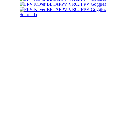
Suurenda