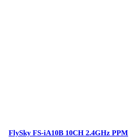
FlySky FS-iA10B 10CH 2.4GHz PPM