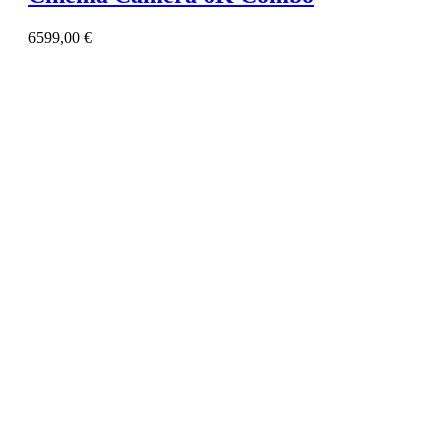
6599,00
€