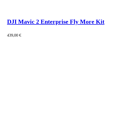
DJI Mavic 2 Enterprise Fly More Kit
439,00
€