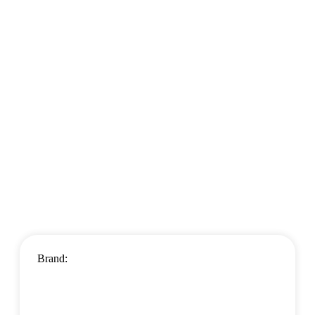
Brand: