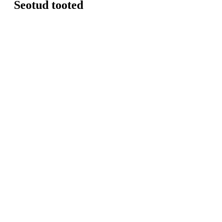
Seotud tooted